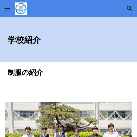
Skip to main content
Skip to navigation
学校紹介
制服の紹介