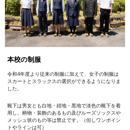
本校の制服
令和4年度より従来の制服に加えて、女子の制服は
スカートとスラックスの選択ができるようになりま
した。
靴下は男女とも白地・紺地・黒地で淡色の靴下を着
用し、柄物・装飾のあるもの及びルーズソックスや
メッシュ状のもの等は禁止です。（但しワンポイン
トやラインは可）