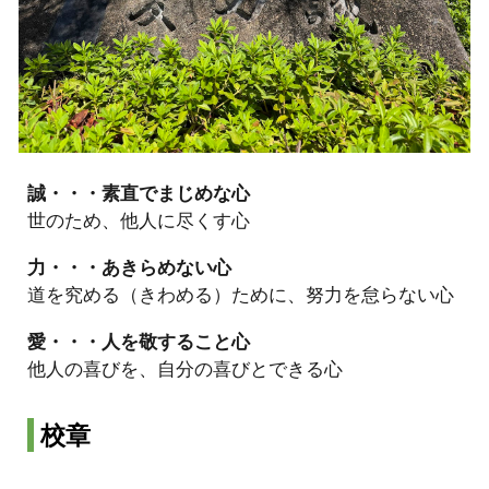
誠・・・素直でまじめな心
世のため、他人に尽くす心
力・・・あきらめない心
道を究める（きわめる）ために、努力を怠らない心
愛・・・人を敬すること心
他人の喜びを、自分の喜びとできる心
校章