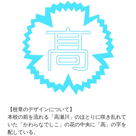
【校章のデザインについて】
本校の前を流れる「高瀬川」のほとりに咲き乱れて
いた「かわらなでしこ」の花の中央に「高」の字を
配している。