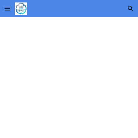
Skip to main content
Skip to navigation